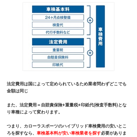
法定費用は国によって定められているため業者問わずどこでも
金額は同じ
また、法定費用＝自賠責保険+重量税+印紙代(検査手数料)とな
り車種によって変わります。
つまり、カローラスポーツのハイブリッド車検費用の安いとこ
ろを探すなら、
車検基本料が安い車検業者を探す
必要がありま