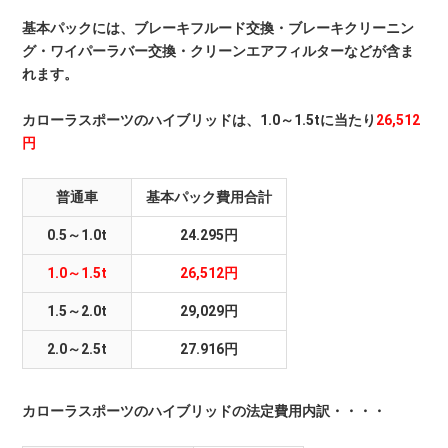
基本パックには、ブレーキフルード交換・ブレーキクリーニン
グ・ワイパーラバー交換・クリーンエアフィルターなどが含ま
れます。
カローラスポーツのハイブリッドは、1.0～1.5tに当たり
26,512
円
普通車
基本パック費用合計
0.5～1.0t
24.295円
1.0～1.5t
26,512円
1.5～2.0t
29,029円
2.0～2.5t
27.916円
カローラスポーツのハイブリッドの法定費用内訳・・・・