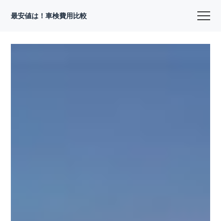
最安値は！車検費用比較