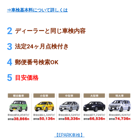
⇒車検基本料について詳しくは
ディーラーと同じ車検内容
法定24ヶ月点検付き
郵便番号検索OK
目安価格
【EPARK車検】