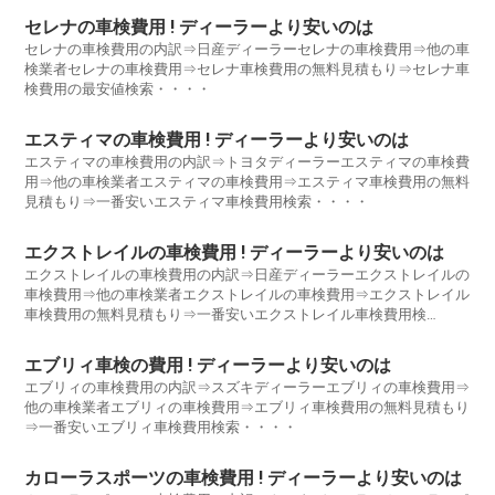
セレナの車検費用 ! ディーラーより安いのは
セレナの車検費用の内訳⇒日産ディーラーセレナの車検費用⇒他の車
検業者セレナの車検費用⇒セレナ車検費用の無料見積もり⇒セレナ車
検費用の最安値検索・・・・
エスティマの車検費用 ! ディーラーより安いのは
エスティマの車検費用の内訳⇒トヨタディーラーエスティマの車検費
用⇒他の車検業者エスティマの車検費用⇒エスティマ車検費用の無料
見積もり⇒一番安いエスティマ車検費用検索・・・・
エクストレイルの車検費用 ! ディーラーより安いのは
エクストレイルの車検費用の内訳⇒日産ディーラーエクストレイルの
車検費用⇒他の車検業者エクストレイルの車検費用⇒エクストレイル
車検費用の無料見積もり⇒一番安いエクストレイル車検費用検
索・・・・
エブリィ車検の費用 ! ディーラーより安いのは
エブリィの車検費用の内訳⇒スズキディーラーエブリィの車検費用⇒
他の車検業者エブリィの車検費用⇒エブリィ車検費用の無料見積もり
⇒一番安いエブリィ車検費用検索・・・・
カローラスポーツの車検費用 ! ディーラーより安いのは