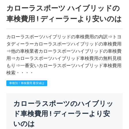
カローラスポーツ ハイブリッドの
車検費用 ! ディーラーより安いのは
カローラスポーツハイブリッドの車検費用の内訳⇒トヨ
タディーラーカローラスポーツハイブリッドの車検費用
⇒他の車検業者カローラスポーツハイブリッドの車検費
用⇒カローラスポーツハイブリッド車検費用の無料見積
もり⇒一番安いカローラスポーツハイブリッド車検費用
検索・・・・
車種別！車検費用 最安値は
カローラスポーツのハイブリッ
ド車検費用 ! ディーラーより安
いのは