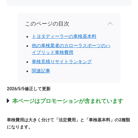
このページの目次
トヨタディーラーの車検基本料
他の車検業者のカローラスポーツのハ
イブリッド車検費用
車検見積りサイトランキング
関連記事
2026/5/5修正して更新
本ページはプロモーションが含まれています
車検費用は大きく分けて「法定費用」と「車検基本料」の2種類
になります。