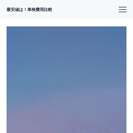
最安値は！車検費用比較