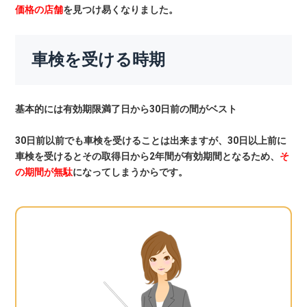
価格の店舗
を見つけ易くなりました。
車検を受ける時期
基本的には有効期限満了日から30日前の間がベスト
30日前以前でも車検を受けることは出来ますが、30日以上前に
車検を受けるとその取得日から2年間が有効期間となるため、
そ
の期間が無駄
になってしまうからです。