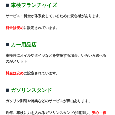
車検フランチャイズ
サービス・料金が体系化しているために安心感があります。
料金は安め
に設定されています。
カー用品店
車検時にオイルやタイヤなどを交換する場合、いろいろ選べる
のがメリット
料金は安め
に設定されています。
ガソリンスタンド
ガソリン割引や特典などのサービスが沢山あります。
近年、車検に力を入れるガソリンスタンドが増加し、
安心・低