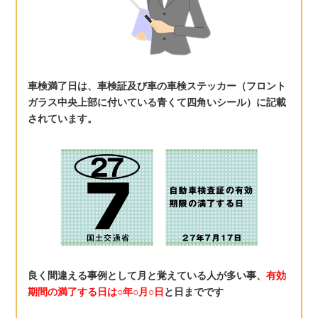
車検満了日は、車検証及び車の車検ステッカー（フロント
ガラス中央上部に付いている青くて四角いシール）に記載
されています。
良く間違える事例として月と覚えている人が多い事、
有効
期間の満了する日は○年○月○日
と日までです