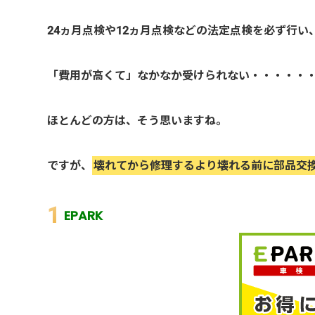
24ヵ月点検や12ヵ月点検などの法定点検を必ず行
「費用が高くて」なかなか受けられない・・・・・
ほとんどの方は、そう思いますね。
ですが、
壊れてから修理するより壊れる前に部品交
EPARK