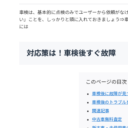
車検は、基本的に点検のみでユーザーから依頼がなけ
い」ことを、しっかりと頭に入れておきましょう⇒
には
対応策は！車検後すぐ故障
このページの目次
車検後に故障が見
車検後のトラブル
関連記事
中古車無料査定
新古車・未使用車