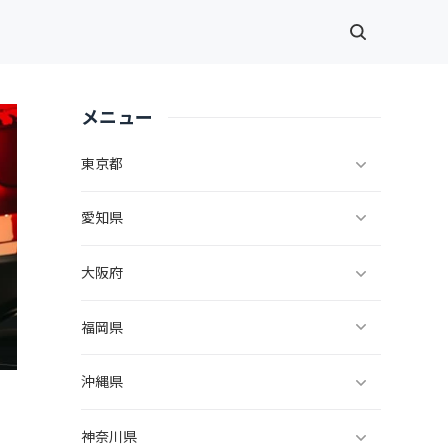
メニュー
東京都
愛知県
大阪府
福岡県
沖縄県
神奈川県