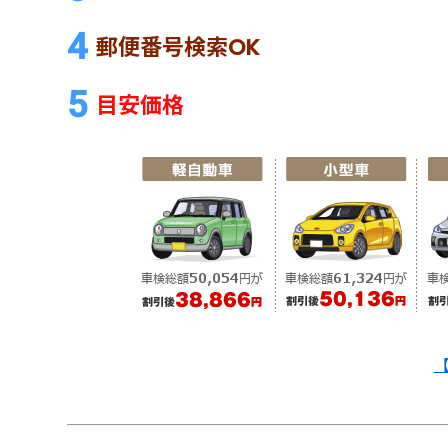
郵便番号検索OK
目安価格
【