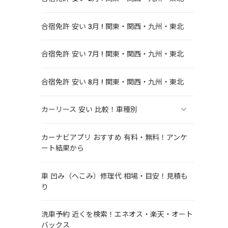
合宿免許 安い 3月 ! 関東・関西・九州・東北
合宿免許 安い 7月 ! 関東・関西・九州・東北
合宿免許 安い 8月 ! 関東・関西・九州・東北
カーリース 安い 比較！車種別
。
カーナビアプリ おすすめ 有料・無料！アンケ
ート結果から
車 凹み（へこみ）修理代 相場・目安！見積も
り
洗車予約 近くを検索！エネオス・楽天・オート
バックス