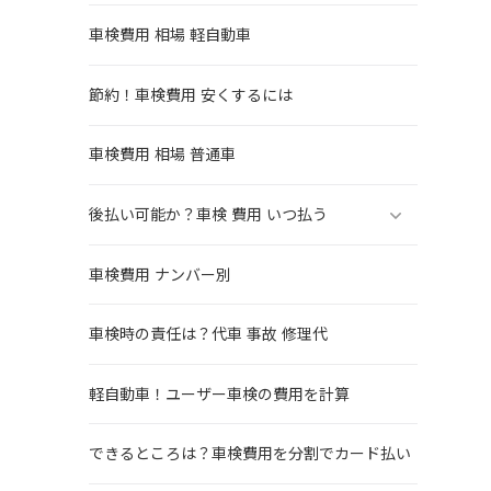
車検費用 相場 軽自動車
節約！車検費用 安くするには
車検費用 相場 普通車
後払い可能か？車検 費用 いつ払う
車検費用 ナンバー別
車検時の責任は？代車 事故 修理代
軽自動車！ユーザー車検の費用を計算
できるところは？車検費用を分割でカード払い