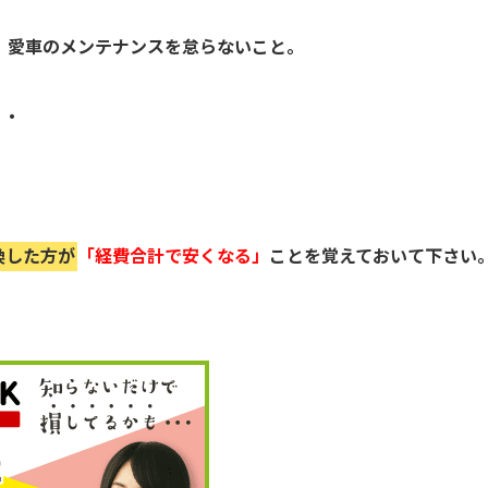
い、愛車のメンテナンスを怠らないこと。
・・
換した方が
「経費合計で安くなる」
ことを覚えておいて下さい