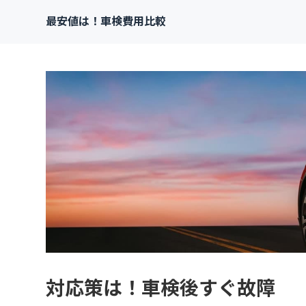
最安値は！車検費用比較
対応策は！車検後すぐ故障