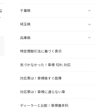
な
千葉県
る
埼玉県
兵庫県
特定商取引法に基づく表示
気づかなかった！車検 切れ 対応
対応策は！車検後すぐ故障
対応策は！車検に通らない車
ディーラーと比較！車検基本料