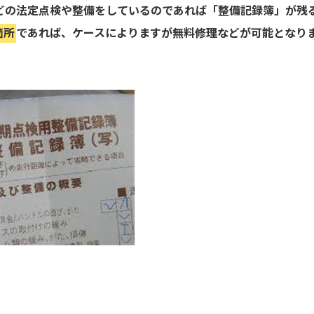
などの法定点検や整備をしているのであれば「整備記録簿」が残
箇所
であれば、ケースによりますが無料修理などが可能となり