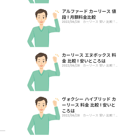
アルファード カーリース 値
段 ! 月額料金比較
2022/06/28
カーリース 安い 比較！
車種別
カーリース エヌボックス 料
金 比較 ! 安いところは
2022/06/28
カーリース 安い 比較！
車種別
ヴォクシー ハイブリッド カ
ーリース 料金 比較 ! 安いと
ころは
2022/06/28
カーリース 安い 比較！
車種別