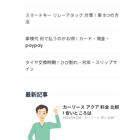
スマートキー リレーアタック 対策！車 5つの方
法
車検代 何で払うのがお得！カード・現金・
paypay
タイヤ交換時期！ひび割れ・何年・スリップサ
イン
最新記事
カーリース アクア 料金 比較
! 安いところは
2022/06/28
カーリース 安い 比較！
車種別