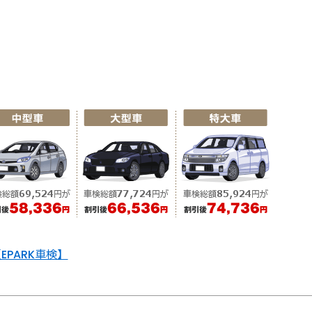
EPARK車検】